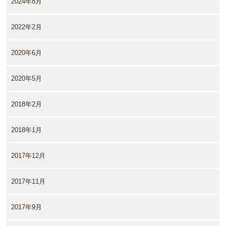
2024年8月
2022年2月
2020年6月
2020年5月
2018年2月
2018年1月
2017年12月
2017年11月
2017年9月