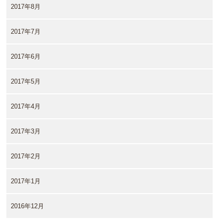
2017年8月
2017年7月
2017年6月
2017年5月
2017年4月
2017年3月
2017年2月
2017年1月
2016年12月