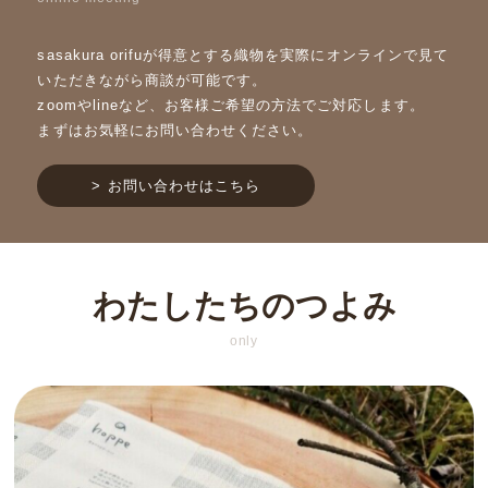
sasakura orifuが得意とする織物を実際にオンラインで見て
いただきながら商談が可能です。
zoomやlineなど、お客様ご希望の方法でご対応します。
まずはお気軽にお問い合わせください。
> お問い合わせはこちら
わたしたちのつよみ
only