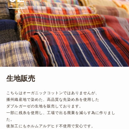
生地販売
こちらはオーガニックコットンではありませんが、
播州織産地で染めた、高品質な先染め糸を使用した
ダブルガーゼの生地を販売しております。
一部に残糸を使用し、工場で出る廃棄を減らす為に作りまし
た。
後加工にもホルムアルデヒド不使用で安心です。