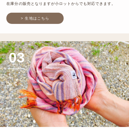
在庫分の販売となりますが小ロットからでも対応できます。
> 生地はこちら
03