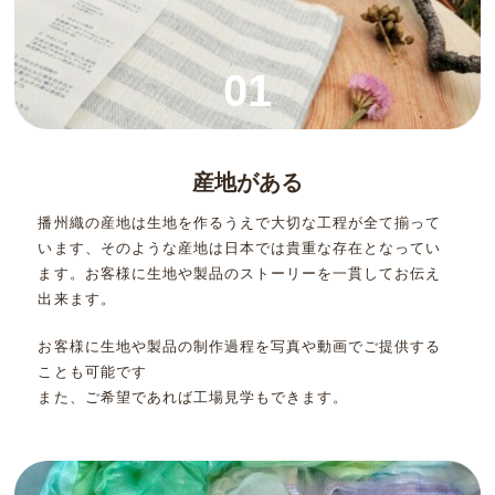
01
産地がある
播州織の産地は生地を作るうえで大切な工程が全て揃って
います、そのような産地は日本では貴重な存在となってい
ます。お客様に生地や製品のストーリーを一貫してお伝え
出来ます。
お客様に生地や製品の制作過程を写真や動画でご提供する
ことも可能です
また、ご希望であれば工場見学もできます。