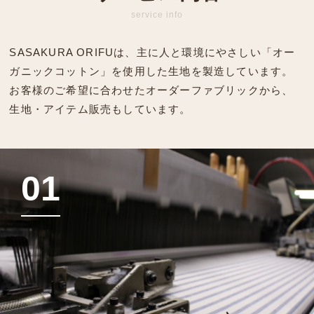
service info
SASAKURA ORIFUは、主に人と環境にやさしい「オー
ガニックコットン」を使用した生地を製造しています。
お客様のご希望に合わせたオーダーファブリックから、
生地・アイテム販売もしています。
01