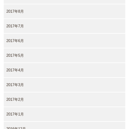
2017年8月
2017年7月
2017年6月
2017年5月
2017年4月
2017年3月
2017年2月
2017年1月
2016年12月