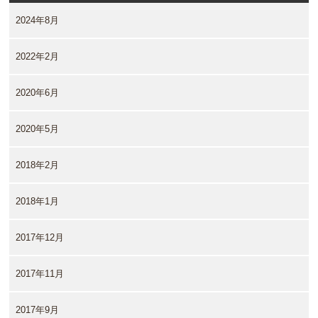
2024年8月
2022年2月
2020年6月
2020年5月
2018年2月
2018年1月
2017年12月
2017年11月
2017年9月