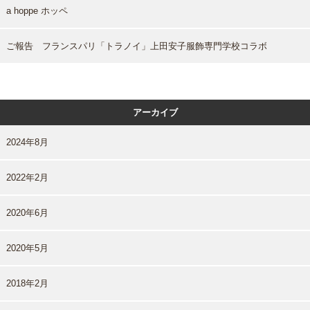
a hoppe ホッペ
ご報告 フランスパリ「トラノイ」上田安子服飾専門学校コラボ
アーカイブ
2024年8月
2022年2月
2020年6月
2020年5月
2018年2月