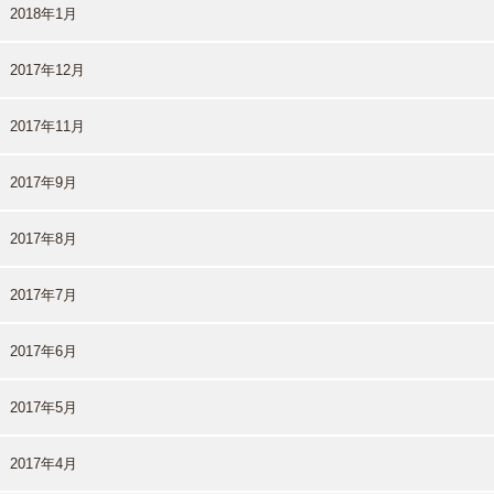
2018年1月
2017年12月
2017年11月
2017年9月
2017年8月
2017年7月
2017年6月
2017年5月
2017年4月