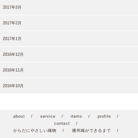
2017年3月
2017年2月
2017年1月
2016年12月
2016年11月
2016年10月
about
service
items
profile
contact
からだにやさしい織物
播州織ができるまで