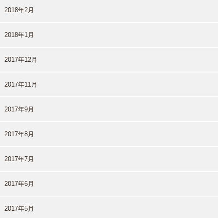
2018年2月
2018年1月
2017年12月
2017年11月
2017年9月
2017年8月
2017年7月
2017年6月
2017年5月