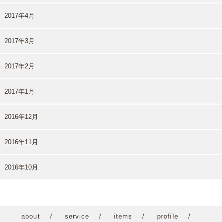
2017年4月
2017年3月
2017年2月
2017年1月
2016年12月
2016年11月
2016年10月
about
service
items
profile