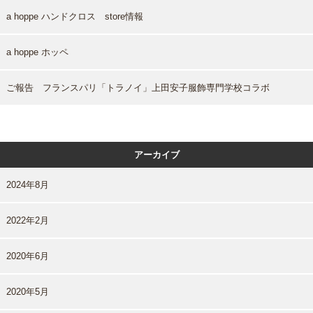
a hoppe ハンドクロス store情報
a hoppe ホッペ
ご報告 フランスパリ「トラノイ」上田安子服飾専門学校コラボ
アーカイブ
2024年8月
2022年2月
2020年6月
2020年5月