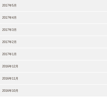
2017年5月
2017年4月
2017年3月
2017年2月
2017年1月
2016年12月
2016年11月
2016年10月