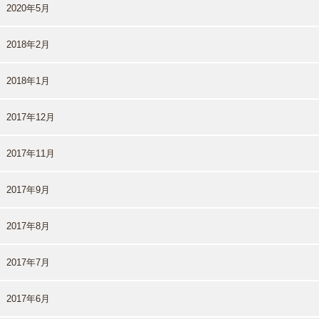
2020年5月
2018年2月
2018年1月
2017年12月
2017年11月
2017年9月
2017年8月
2017年7月
2017年6月