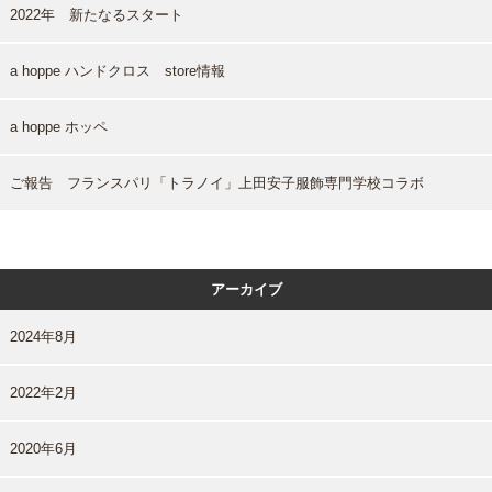
2022年 新たなるスタート
a hoppe ハンドクロス store情報
a hoppe ホッペ
ご報告 フランスパリ「トラノイ」上田安子服飾専門学校コラボ
アーカイブ
2024年8月
2022年2月
2020年6月