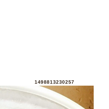
1498813230257