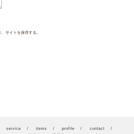
ス、サイトを保存する。
service
items
profile
contact