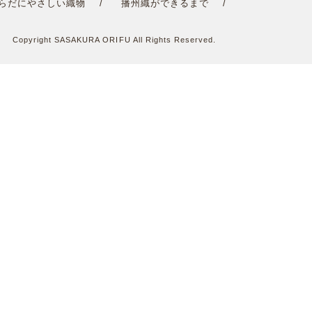
らだにやさしい織物
播州織ができるまで
Copyright SASAKURA ORIFU All Rights Reserved.