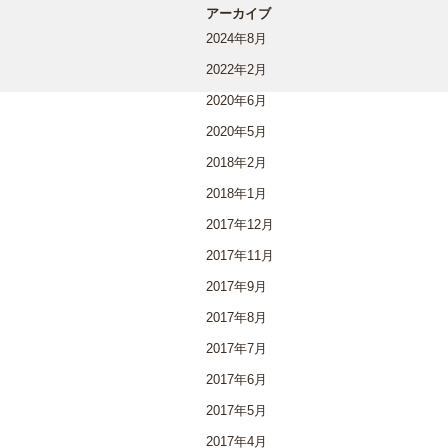
アーカイブ
2024年8月
2022年2月
2020年6月
2020年5月
2018年2月
2018年1月
2017年12月
2017年11月
2017年9月
2017年8月
2017年7月
2017年6月
2017年5月
2017年4月