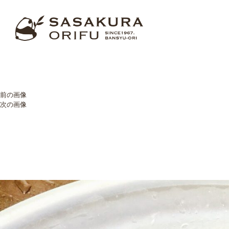
前の画像
次の画像