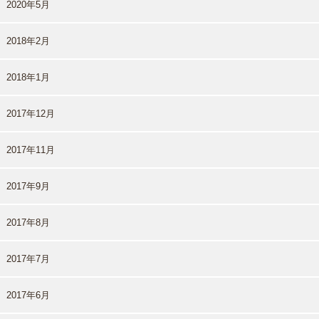
2020年5月
2018年2月
2018年1月
2017年12月
2017年11月
2017年9月
2017年8月
2017年7月
2017年6月