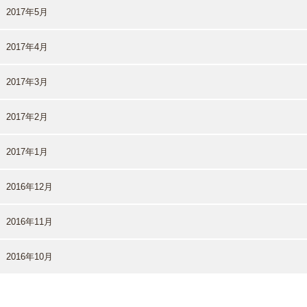
2017年5月
2017年4月
2017年3月
2017年2月
2017年1月
2016年12月
2016年11月
2016年10月