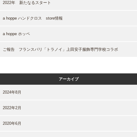
2022年 新たなるスタート
a hoppe ハンドクロス store情報
a hoppe ホッペ
ご報告 フランスパリ「トラノイ」上田安子服飾専門学校コラボ
アーカイブ
2024年8月
2022年2月
2020年6月