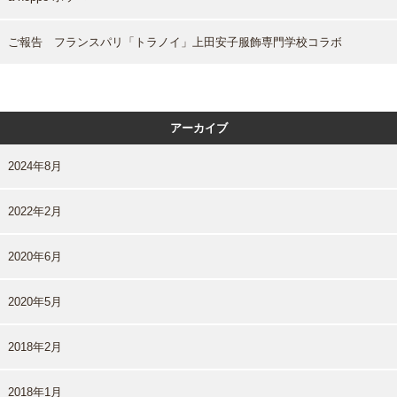
ご報告 フランスパリ「トラノイ」上田安子服飾専門学校コラボ
アーカイブ
2024年8月
2022年2月
2020年6月
2020年5月
2018年2月
2018年1月