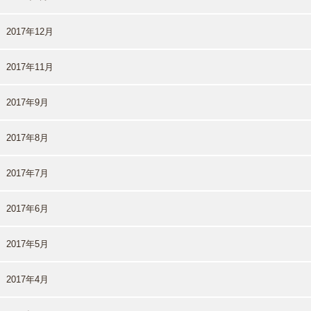
2017年12月
2017年11月
2017年9月
2017年8月
2017年7月
2017年6月
2017年5月
2017年4月