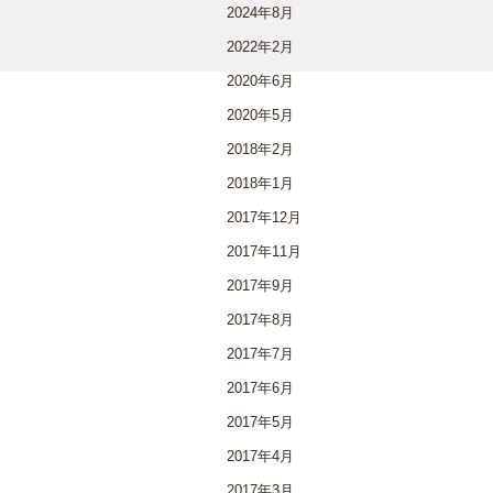
2024年8月
2022年2月
2020年6月
2020年5月
2018年2月
2018年1月
2017年12月
2017年11月
2017年9月
2017年8月
2017年7月
2017年6月
2017年5月
2017年4月
2017年3月