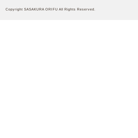
Copyright SASAKURA ORIFU All Rights Reserved.