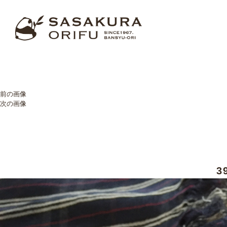
前の画像
次の画像
3