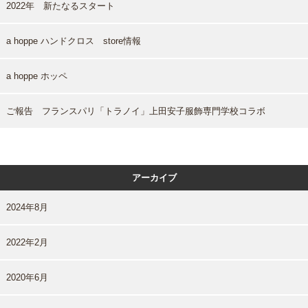
2022年 新たなるスタート
a hoppe ハンドクロス store情報
a hoppe ホッペ
ご報告 フランスパリ「トラノイ」上田安子服飾専門学校コラボ
アーカイブ
2024年8月
2022年2月
2020年6月