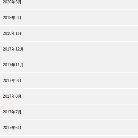
2020年5月
2018年2月
2018年1月
2017年12月
2017年11月
2017年9月
2017年8月
2017年7月
2017年6月