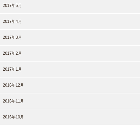
2017年5月
2017年4月
2017年3月
2017年2月
2017年1月
2016年12月
2016年11月
2016年10月