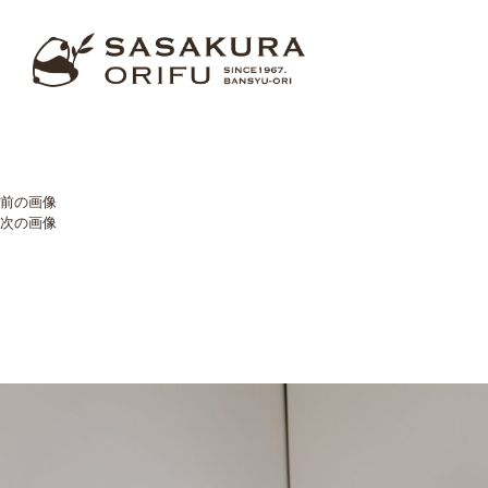
前の画像
次の画像