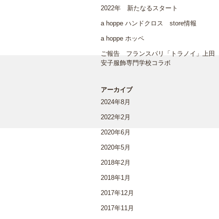
2022年 新たなるスタート
a hoppe ハンドクロス store情報
a hoppe ホッペ
ご報告 フランスパリ「トラノイ」上田
安子服飾専門学校コラボ
アーカイブ
2024年8月
2022年2月
2020年6月
2020年5月
2018年2月
2018年1月
2017年12月
2017年11月