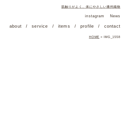
肌触りがよく、体にやさしい播州織物
instagram
News
about
service
items
profile
contact
HOME
>
IMG_1558