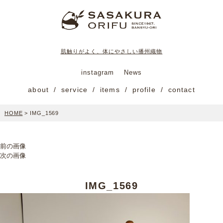
肌触りがよく、体にやさしい播州織物
instagram
News
about
service
items
profile
contact
HOME
>
IMG_1569
前の画像
次の画像
IMG_1569