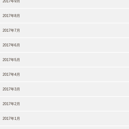
2017年9月
2017年8月
2017年7月
2017年6月
2017年5月
2017年4月
2017年3月
2017年2月
2017年1月