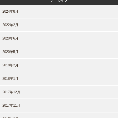
アーカイブ
2024年8月
2022年2月
2020年6月
2020年5月
2018年2月
2018年1月
2017年12月
2017年11月