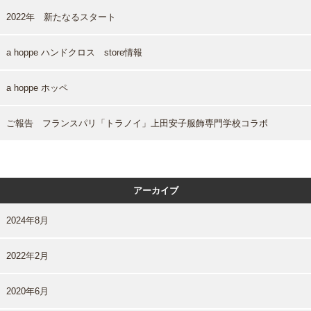
2022年 新たなるスタート
a hoppe ハンドクロス store情報
a hoppe ホッペ
ご報告 フランスパリ「トラノイ」上田安子服飾専門学校コラボ
アーカイブ
2024年8月
2022年2月
2020年6月