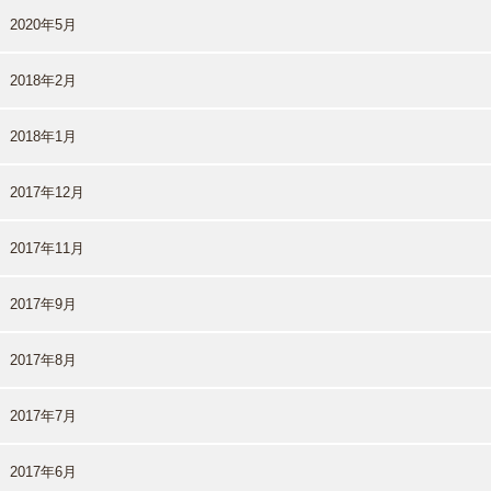
2020年5月
2018年2月
2018年1月
2017年12月
2017年11月
2017年9月
2017年8月
2017年7月
2017年6月