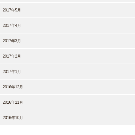
2017年5月
2017年4月
2017年3月
2017年2月
2017年1月
2016年12月
2016年11月
2016年10月