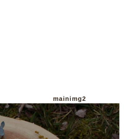
mainimg2