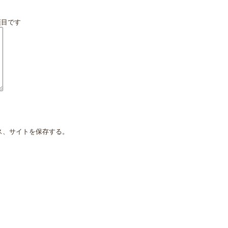
項目です
ス、サイトを保存する。