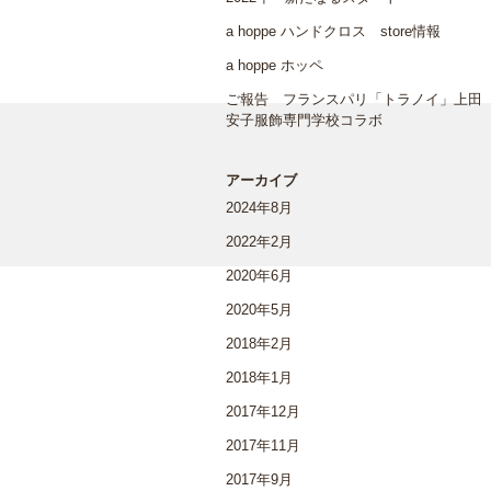
a hoppe ハンドクロス store情報
a hoppe ホッペ
ご報告 フランスパリ「トラノイ」上田
安子服飾専門学校コラボ
アーカイブ
2024年8月
2022年2月
2020年6月
2020年5月
2018年2月
2018年1月
2017年12月
2017年11月
2017年9月