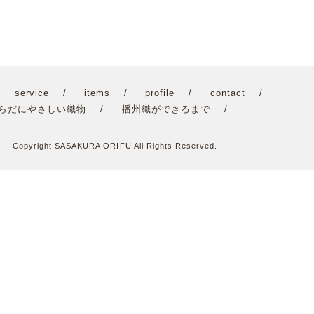
service
items
profile
contact
らだにやさしい織物
播州織ができるまで
Copyright SASAKURA ORIFU All Rights Reserved.